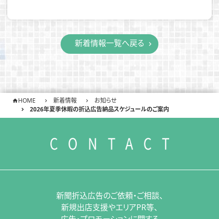
新着情報一覧へ戻る
HOME
新着情報
お知らせ
2026年夏季休暇の折込広告納品スケジュールのご案内
新聞折込広告のご依頼・ご相談、
新規出店支援やエリアPR等、
広告・プロモーションに関する