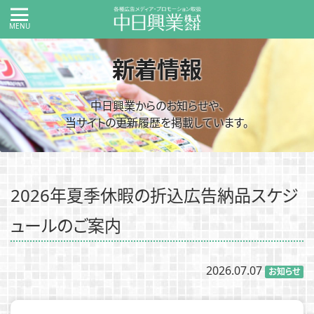
新着情報
中日興業からのお知らせや、
当サイトの更新履歴を掲載しています。
2026年夏季休暇の折込広告納品スケジ
ュールのご案内
2026.07.07
お知らせ