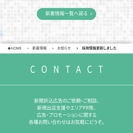
新着情報一覧へ戻る
HOME
新着情報
お知らせ
採用情報更新しました
新聞折込広告のご依頼・ご相談、
新規出店支援やエリアPR等、
広告・プロモーションに関する
各種お問い合わせはお気軽にどうぞ。