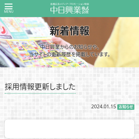
新着情報
中日興業からのお知らせや、
当サイトの更新履歴を掲載しています。
採用情報更新しました
2024.01.15
お知らせ